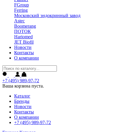
FGroup
Ferring
Московский эндокринный завод
Astec
Boomerang
ПОТОК
Hariomed
JET Biofil
Новости
Контакты
О компании
+7 (495) 989-97-72
Ваша корзина пуста.
Каталог
Бренды
Новости
Контакты
О компании
+7 (495) 989-97-72