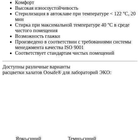
Комфорт
Высокая износоустойчивость
Стерилизация в автоклаве при температуре < 122 °C, 20
мин
Стирка при максимальной температуре 40 °C в среде
чистого помещения
Возможность глажки
Произведено в соответствии с требованиями системы
менеджмента качества ISO 9001
Соответствует стандартам чистых помещений
Доступны различные варианты
расцветки халатов Oosafe® для лабораторий ЭКО:
Ярко-синий
Темно-синий