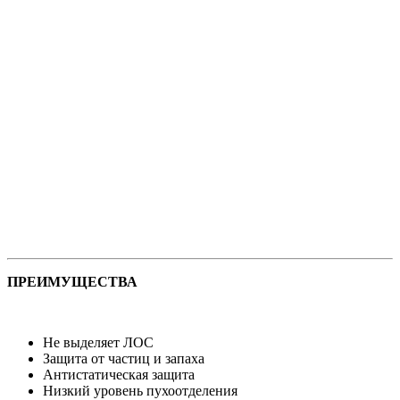
ПРЕИМУЩЕСТВА
Не выделяет ЛОС
Защита от частиц и запаха
Антистатическая защита
Низкий уровень пухоотделения