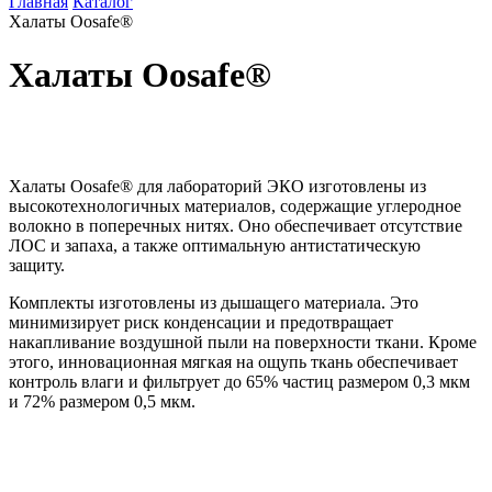
Главная
Каталог
Халаты Oosafe®
Халаты Oosafe®
Халаты Oosafe® для лабораторий ЭКО изготовлены из
высокотехнологичных материалов, содержащие углеродное
волокно в поперечных нитях. Оно обеспечивает отсутствие
ЛОС и запаха, а также оптимальную антистатическую
защиту.
Комплекты изготовлены из дышащего материала. Это
минимизирует риск конденсации и предотвращает
накапливание воздушной пыли на поверхности ткани. Кроме
этого, инновационная мягкая на ощупь ткань обеспечивает
контроль влаги и фильтрует до 65% частиц размером 0,3 мкм
и 72% размером 0,5 мкм.