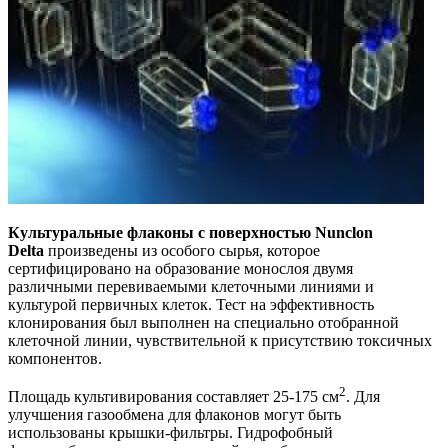
Культуральные флаконы с поверхностью
Nunclon
Delta
произведены из особого сырья, которое
сертифицировано на образование монослоя двумя
различными перевиваемыми клеточными линиями и
культурой первичных клеток. Тест на эффективность
клонирования был выполнен на специально отобранной
клеточной линии, чувствительной к присутствию токсичных
компонентов.
2
Площадь культивирования составляет 25-175 см
. Для
улучшения газообмена для флаконов могут быть
использованы крышки-фильтры. Гидрофобный