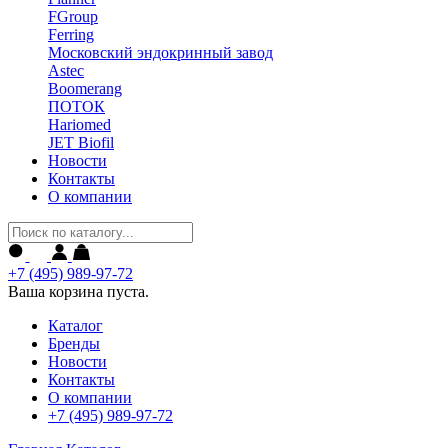
FGroup
Ferring
Московский эндокринный завод
Astec
Boomerang
ПОТОК
Hariomed
JET Biofil
Новости
Контакты
О компании
+7 (495) 989-97-72
Ваша корзина пуста.
Каталог
Бренды
Новости
Контакты
О компании
+7 (495) 989-97-72