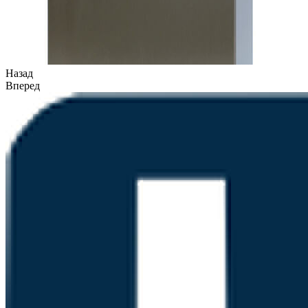
Назад
Вперед