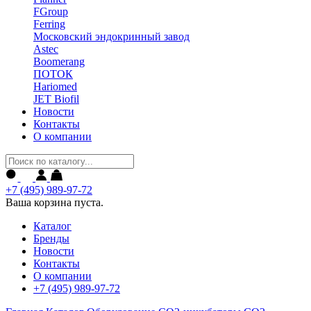
FGroup
Ferring
Московский эндокринный завод
Astec
Boomerang
ПОТОК
Hariomed
JET Biofil
Новости
Контакты
О компании
+7 (495) 989-97-72
Ваша корзина пуста.
Каталог
Бренды
Новости
Контакты
О компании
+7 (495) 989-97-72