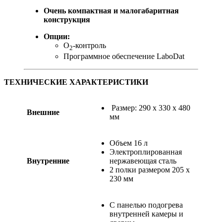
Очень компактная и малогабаритная
конструкция
Опции:
О
-контроль
2
Программное обеспечение LaboDat
ТЕХНИЧЕСКИЕ ХАРАКТЕРИСТИКИ
Размер: 290 х 330 х 480
Внешние
мм
Объем 16 л
Электроплированная
Внутренние
нержавеющая сталь
2 полки размером 205 х
230 мм
С панелью подогрева
внутренней камеры и