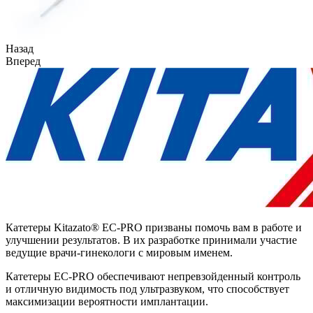
Назад
Вперед
Катетеры Kitazato® EC-PRO призваны помочь вам в работе и
улучшении результатов. В их разработке принимали участие
ведущие врачи-гинекологи с мировым именем.
Катетеры EC-PRO обеспечивают непревзойденный контроль
и отличную видимость под ультразвуком, что способствует
максимизации вероятности имплантации.