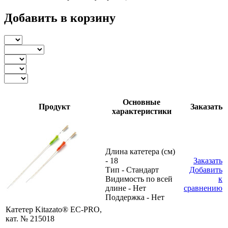
Добавить в корзину
Основные
Продукт
Заказать
характеристики
Длина катетера (см)
- 18
Заказать
Тип - Стандарт
Добавить
Видимость по всей
к
длине - Нет
сравнению
Поддержка - Нет
Катетер Kitazato® EC-PRO,
кат. № 215018