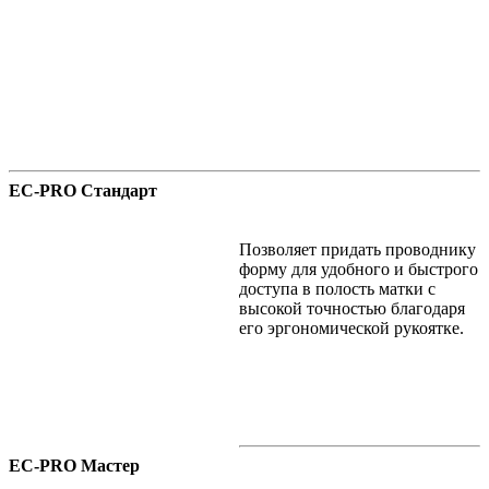
EC-PRO Стандарт
Позволяет придать проводнику
форму для удобного и быстрого
доступа в полость матки с
высокой точностью благодаря
его эргономической рукоятке.
EC-PRO Мастер