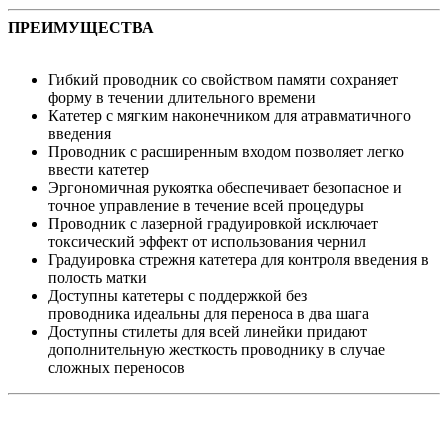
ПРЕИМУЩЕСТВА
Гибкий проводник со свойством памяти cохраняет
форму в течении длительного времени
Катетер с мягким наконечником для атравматичного
введения
Проводник с расширенным входом позволяет легко
ввести катетер
Эргономичная рукоятка обеспечивает безопасное и
точное управление в течение всей процедуры
Проводник с лазерной градуировкой исключает
токсический эффект от использования чернил
Градуировка стрежня катетера для контроля введения в
полость матки
Доступны катетеры с поддержкой без
проводника идеальны для переноса в два шага
Доступны стилеты для всей линейки придают
дополнительную жесткость проводнику в случае
сложных переносов