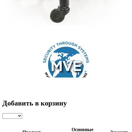
Добавить в корзину
Основные