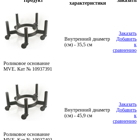
Продукт
Заказать
характеристики
Заказать
Внутренний диаметр
Добавить
(см) - 35,5 см
к
сравнению
Роликовое основание
MVE. Кат № 10937391
Заказать
Внутренний диаметр
Добавить
(см) - 45,9 см
к
сравнению
Роликовое основание
MVE. Кат № 10937403