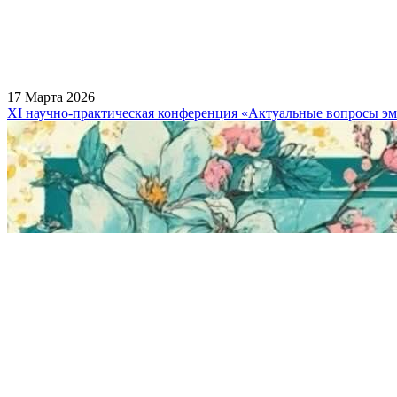
17 Марта 2026
XI научно-практическая конференция «Актуальные вопросы э