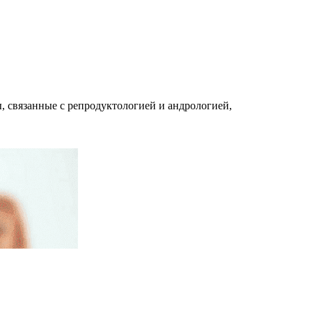
, связанные с репродуктологией и андрологией,