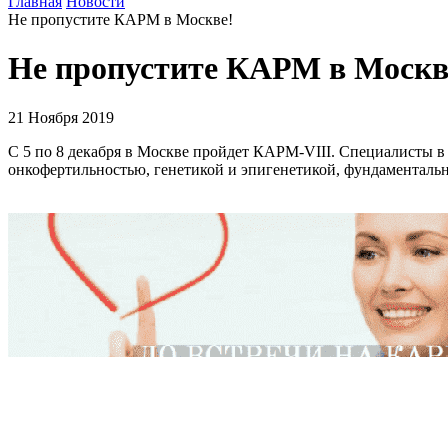
Главная
Новости
Не пропустите КАРМ в Москве!
Не пропустите КАРМ в Москв
21 Ноября 2019
С 5 по 8 декабря в Москве пройдет КАРМ-VIII. Специалисты в
онкофертильностью, генетикой и эпигенетикой, фундаментальн