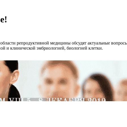
е!
 области репродуктивной медицины обсудят актуальные вопросы
ой и клинической эмбриологией, биологией клетки.