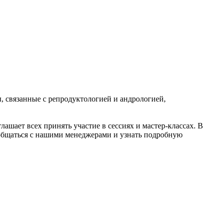
, связанные с репродуктологией и андрологией,
шает всех принять участие в сессиях и мастер-классах. В
общаться с нашими менеджерами и узнать подробную