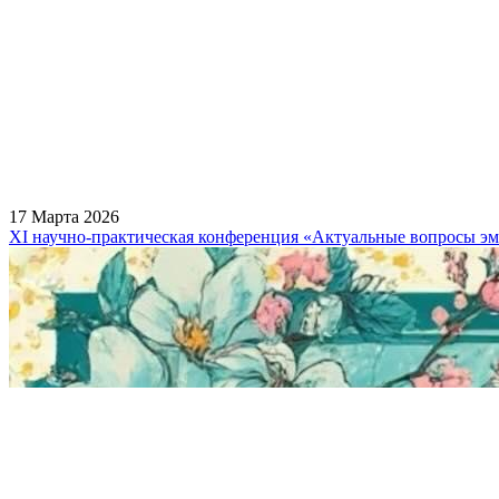
17 Марта 2026
XI научно-практическая конференция «Актуальные вопросы э