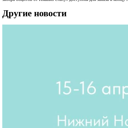
Другие новости