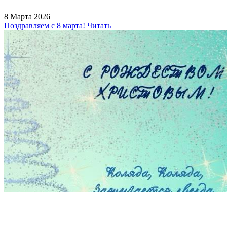
8 Марта 2026
Поздравляем с 8 марта!
Читать