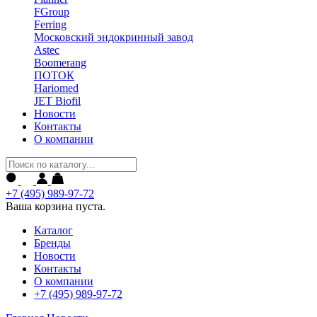
FGroup
Ferring
Московский эндокринный завод
Astec
Boomerang
ПОТОК
Hariomed
JET Biofil
Новости
Контакты
О компании
+7 (495) 989-97-72
Ваша корзина пуста.
Каталог
Бренды
Новости
Контакты
О компании
+7 (495) 989-97-72