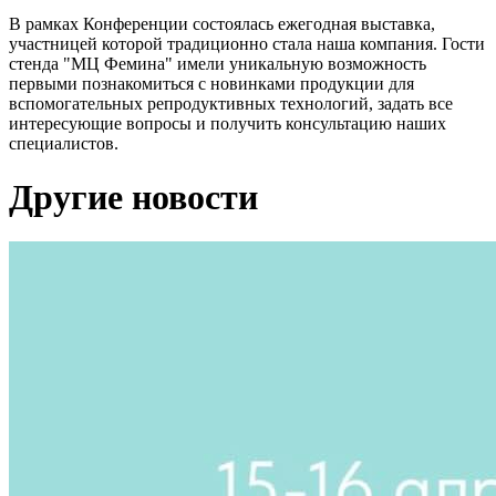
В рамках Конференции состоялась ежегодная выставка,
участницей которой традиционно стала наша компания. Гости
стенда "МЦ Фемина" имели уникальную возможность
первыми познакомиться с новинками продукции для
вспомогательных репродуктивных технологий, задать все
интересующие вопросы и получить консультацию наших
специалистов.
Другие новости