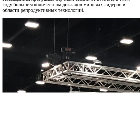
году большим количеством докладов мировых лидеров в
области репродуктивных технологий.