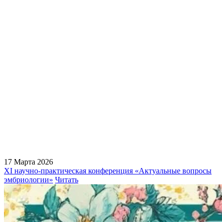
17 Марта 2026
XI научно-практическая конференция «Актуальные вопросы
эмбриологии»
Читать